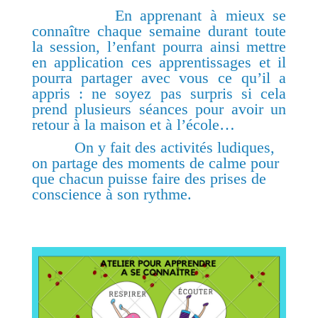
En apprenant à mieux se
connaître chaque semaine durant toute
la session, l’enfant pourra ainsi mettre
en application ces apprentissages et il
pourra partager avec vous ce qu’il a
appris : ne soyez pas surpris si cela
prend plusieurs séances pour avoir un
retour à la maison et à l’école…
On y fait des activités ludiques,
on partage des moments de calme pour
que chacun puisse faire des prises de
conscience à son rythme.