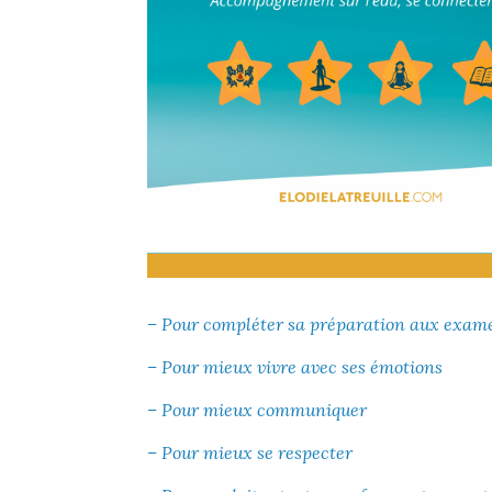
– Pour compléter sa préparation aux exam
– Pour mieux vivre avec ses émotions
– Pour mieux communiquer
– Pour mieux se respecter