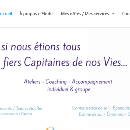
Accueil
À propos d’Élodie
Mes offres / Mes services
Con