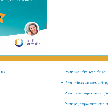
ens
– Pour prendre soin de soi
– Pour mieux se connaître,
– Pour développer sa confi
– Pour se préparer pour un