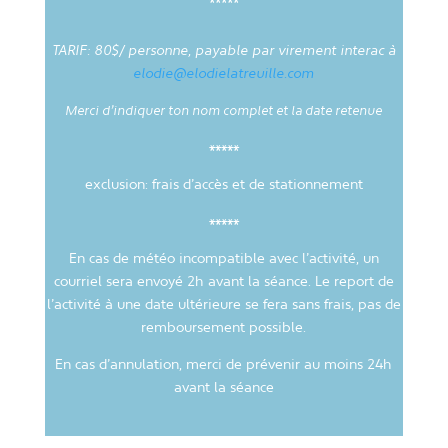
TARIF: 80$/ personne, payable par virement interac à
elodie@elodielatreuille.com
Merci d’indiquer ton nom complet et la date retenue
*****
exclusion: frais d’accès et de stationnement
*****
En cas de météo incompatible avec l’activité, un
courriel sera envoyé 2h avant la séance. Le report de
l’activité à une date ultérieure se fera sans frais, pas de
remboursement possible.
En cas d’annulation, merci de prévenir au moins 24h
avant la séance