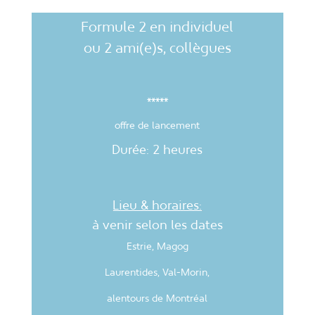
Formule 2 en individuel
ou 2 ami(e)s, collègues
*****
offre de lancement
Durée: 2 heures
Lieu & horaires:
à venir selon les dates
Estrie, Magog
Laurentides, Val-Morin,
alentours de Montréal