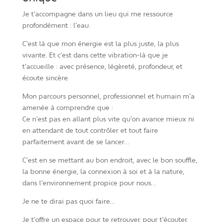
Je t’accompagne dans un lieu qui me ressource
profondément : l’eau.
C’est là que mon énergie est la plus juste, la plus
vivante. Et c’est dans cette vibration-là que je
t’accueille : avec présence, légèreté, profondeur, et
écoute sincère.
Mon parcours personnel, professionnel et humain m’a
amenée à comprendre que :
Ce n’est pas en allant plus vite qu’on avance mieux ni
en attendant de tout contrôler et tout faire
parfaitement avant de se lancer…
C’est en se mettant au bon endroit, avec le bon souffle,
la bonne énergie, la connexion à soi et à la nature,
dans l’environnement propice pour nous…
Je ne te dirai pas quoi faire…
Je t’offre un espace pour te retrouver, pour t’écouter,