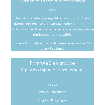
exclusion: frais d’accès et de stationnement
*****
En cas de météo incompatible avec l’activité, un
courriel sera envoyé 2h avant la séance. Le report de
l’activité à une date ultérieure se fera sans frais, pas de
remboursement possible.
En cas d’annulation, merci de prévenir au moins 24h
avant la séance
Formule 3 en groupe
6 places disponibles seulement
*****
offre de lancement
Durée: 5 heures