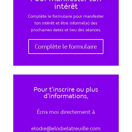
intérêt
Complète le formulaire pour manifester
ton intérêt et être informé(e) des
prochaines dates et lieu des séances.
Complète le formulaire
Pour t’inscrire ou plus
d’informations,
Écris moi directement à
elodie@elodielatreuille.com