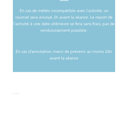
En cas de météo incompatible avec l’activité, un
courriel sera envoyé 2h avant la séance. Le report de
l’activité à une date ultérieure se fera sans frais, pas de
remboursement possible.
En cas d’annulation, merci de prévenir au moins 24h
avant la séance
…..