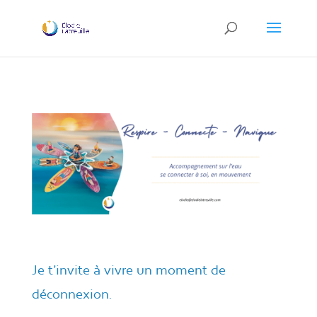
Je t’invite à vivre un moment de
déconnexion
.