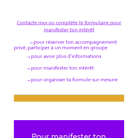
Contacte moi ou complète le formulaire pour
manifester ton intérêt
→pour réserver ton accompagnement
privé, participer à un moment en groupe
→pour avoir plus d’informations
→pour manifester ton intérêt
→pour organiser ta formule sur mesure
Pour manifester ton