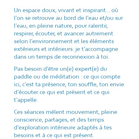
Un espace doux, vivant et inspirant… où
l’on se retrouve au bord de l’eau et/ou sur
l’eau, en pleine nature, pour ralentir,
respirer, écouter, et avancer autrement
selon l’environnement et les éléments
extérieurs et intérieurs:
je t’accompagne
dans un temps de reconnexion à toi.
Pas besoin d’être un(e) expert(e) du
paddle ou de méditation : ce qui compte
ici, c’est ta présence, ton souffle, ton envie
d’écouter ce qui est présent et ce qui
t’appelle.
Ces séances mêlent mouvement, pleine
conscience, partages, et des temps
d’exploration intérieure adaptés à tes
besoins et à ce qui est présent.