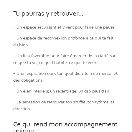
Tu pourras y retrouver…
– Un espace sécurisant et vivant pour faire une pause
– Un espace de reconnexion profonde à ce qui te fait
du bien
– Un lieu favorable pour faire émerger de la clarté sur
ce que tu vis, ce qui t’habite, ce que tu veux
– Une respiration dans ton quotidien, loin du mental et
des obligations
– Un élan intérieur, un recentrage, un cap plus clair
– La sensation de retrouver ton souffle, ton rythme, ta
direction
Ce qui rend mon accompagnement
unique