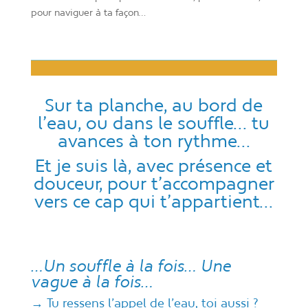
pour naviguer à ta façon…
Sur ta planche, au bord de
l’eau, ou dans le souffle… tu
avances à ton rythme…
Et je suis là, avec présence et
douceur, pour t’accompagner
vers ce cap qui t’appartient…
…Un souffle à la fois… Une
vague à la fois…
→ Tu ressens l’appel de l’eau, toi aussi ?